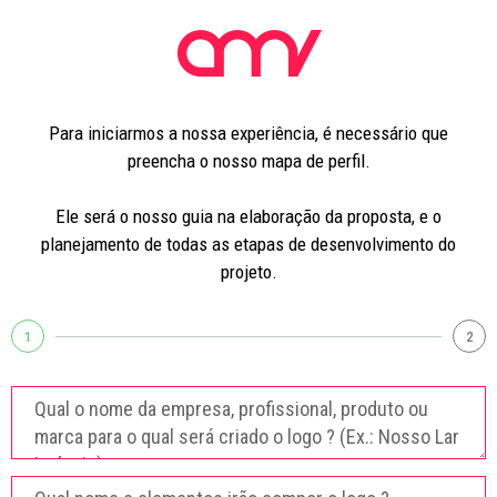
Para iniciarmos a nossa experiência, é necessário que
preencha o nosso mapa de perfil.
Ele será o nosso guia na elaboração da proposta, e o
planejamento de todas as etapas de desenvolvimento do
projeto.
1
2